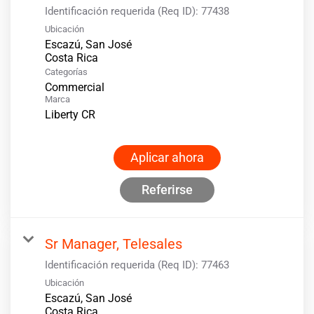
Identificación requerida (Req ID):
77438
Ubicación
Escazú, San José
Categorías
Commercial
Marca
Liberty CR
Aplicar ahora
Referirse
Sr Manager, Telesales
Identificación requerida (Req ID):
77463
Ubicación
Escazú, San José