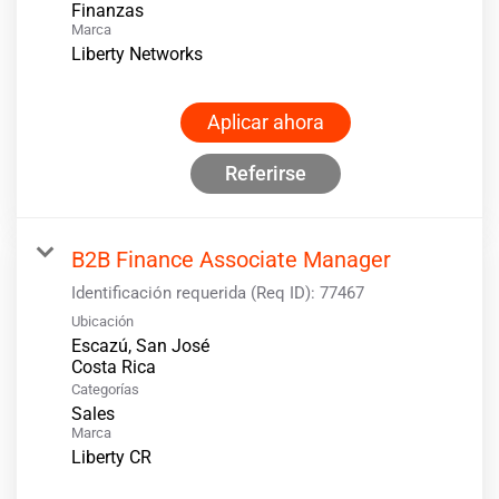
Finanzas
Marca
Liberty Networks
Aplicar ahora
Referirse
B2B Finance Associate Manager
Identificación requerida (Req ID):
77467
Ubicación
Escazú, San José
Categorías
Sales
Marca
Liberty CR