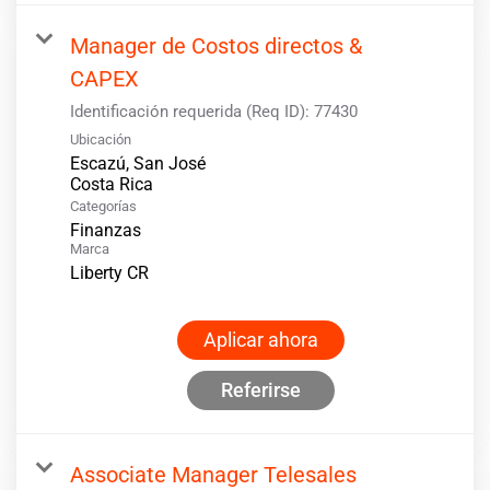
Manager de Costos directos &
CAPEX
Identificación requerida (Req ID):
77430
Ubicación
Escazú, San José
Categorías
Finanzas
Marca
Liberty CR
Aplicar ahora
Referirse
Associate Manager Telesales