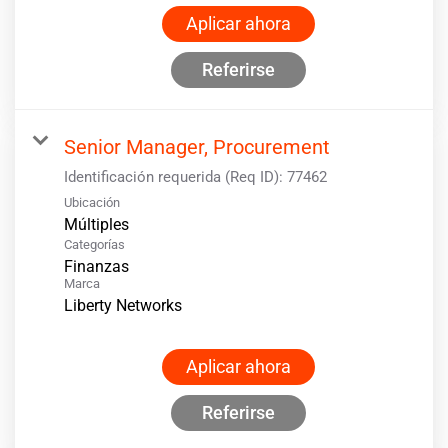
Aplicar ahora
Referirse
Senior Manager, Procurement
Identificación requerida (Req ID):
77462
Ubicación
Múltiples
Categorías
Finanzas
Marca
Liberty Networks
Aplicar ahora
Referirse