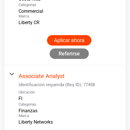
Categorías
Commercial
Marca
Liberty CR
Aplicar ahora
Referirse
Associate Analyst
Identificación requerida (Req ID):
77458
Ubicación
Categorías
Finanzas
Marca
Liberty Networks