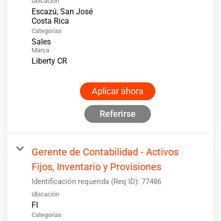
Ubicación
Escazú, San José
Categorías
Sales
Marca
Liberty CR
Aplicar ahora
Referirse
Gerente de Contabilidad - Activos
Fijos, Inventario y Provisiones
Identificación requerida (Req ID):
77486
Ubicación
Categorías