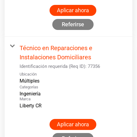
Aplicar ahora
Referirse
Técnico en Reparaciones e
Instalaciones Domiciliares
Identificación requerida (Req ID):
77356
Ubicación
Múltiples
Categorías
Ingeniería
Marca
Liberty CR
Aplicar ahora